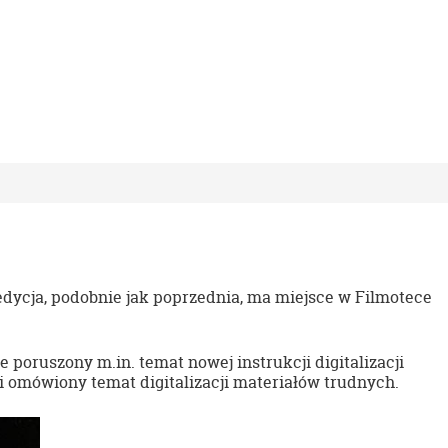
edycja, podobnie jak poprzednia, ma miejsce w Filmotece
poruszony m.in. temat nowej instrukcji digitalizacji
omówiony temat digitalizacji materiałów trudnych.