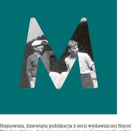
Najnowsza, dziewiąta publikacja z serii wydawniczej Naro