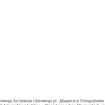
dowego Archiwum Cyfrowego pt. „Magierscy. Fotografowie z 