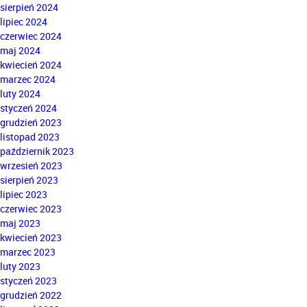
sierpień 2024
lipiec 2024
czerwiec 2024
maj 2024
kwiecień 2024
marzec 2024
luty 2024
styczeń 2024
grudzień 2023
listopad 2023
październik 2023
wrzesień 2023
sierpień 2023
lipiec 2023
czerwiec 2023
maj 2023
kwiecień 2023
marzec 2023
luty 2023
styczeń 2023
grudzień 2022