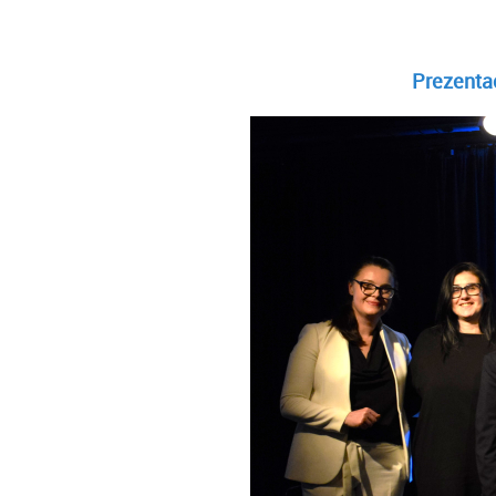
Prezentac