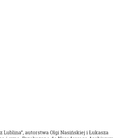
Lublina”, autorstwa Olgi Nasińskiej i Łukasza