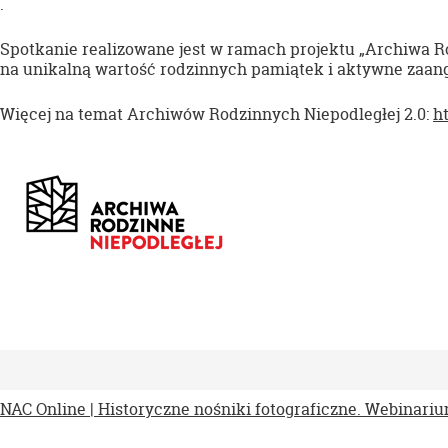
.
Spotkanie realizowane jest w ramach projektu „Archiwa R
na unikalną wartość rodzinnych pamiątek i aktywne zaang
Więcej na temat Archiwów Rodzinnych Niepodległej 2.0:
ht
NAC Online | Historyczne nośniki fotograficzne. Webinariu