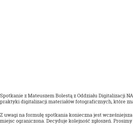
Spotkanie z Mateuszem Bolestą z Oddziału Digitalizacji NA
praktyki digitalizacji materiałów fotograficznych, które 
Z uwagi na formułę spotkania konieczna jest wcześniejsza 
miejsc ograniczona. Decyduje kolejność zgłoszeń. Prosimy