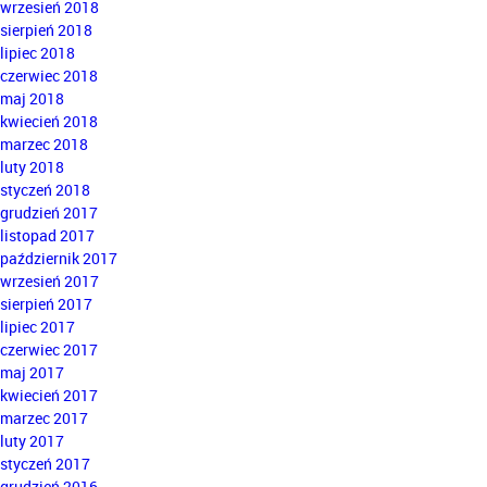
wrzesień 2018
sierpień 2018
lipiec 2018
czerwiec 2018
maj 2018
kwiecień 2018
marzec 2018
luty 2018
styczeń 2018
grudzień 2017
listopad 2017
październik 2017
wrzesień 2017
sierpień 2017
lipiec 2017
czerwiec 2017
maj 2017
kwiecień 2017
marzec 2017
luty 2017
styczeń 2017
grudzień 2016