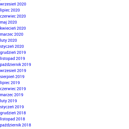
wrzesień 2020
lipiec 2020
czerwiec 2020
maj 2020
kwiecień 2020
marzec 2020
luty 2020
styczeń 2020
grudzień 2019
listopad 2019
październik 2019
wrzesień 2019
sierpień 2019
lipiec 2019
czerwiec 2019
marzec 2019
luty 2019
styczeń 2019
grudzień 2018
listopad 2018
październik 2018