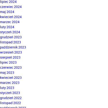
lipiec 2024
czerwiec 2024
maj 2024
kwiecień 2024
marzec 2024
luty 2024
styczeń 2024
grudzień 2023
listopad 2023
październik 2023
wrzesień 2023
sierpień 2023
lipiec 2023
czerwiec 2023
maj 2023
kwiecień 2023
marzec 2023
luty 2023
styczeń 2023
grudzień 2022
listopad 2022
październik 2022