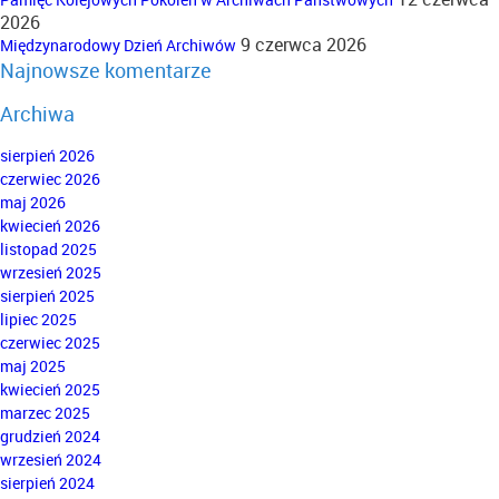
2026
9 czerwca 2026
Międzynarodowy Dzień Archiwów
Najnowsze komentarze
Archiwa
sierpień 2026
czerwiec 2026
maj 2026
kwiecień 2026
listopad 2025
wrzesień 2025
sierpień 2025
lipiec 2025
czerwiec 2025
maj 2025
kwiecień 2025
marzec 2025
grudzień 2024
wrzesień 2024
sierpień 2024