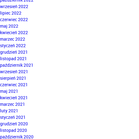
wrzesień 2022
lipiec 2022
czerwiec 2022
maj 2022
kwiecień 2022
marzec 2022
styczeń 2022
grudzień 2021
listopad 2021
październik 2021
wrzesień 2021
sierpień 2021
czerwiec 2021
maj 2021
kwiecień 2021
marzec 2021
luty 2021
styczeń 2021
grudzień 2020
listopad 2020
październik 2020