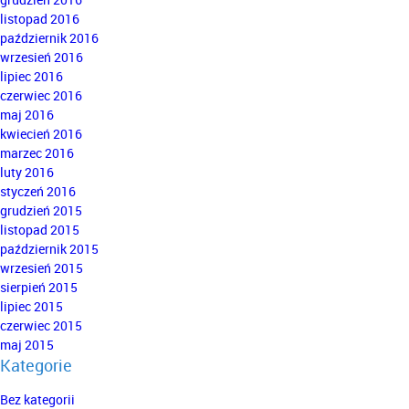
listopad 2016
październik 2016
wrzesień 2016
lipiec 2016
czerwiec 2016
maj 2016
kwiecień 2016
marzec 2016
luty 2016
styczeń 2016
grudzień 2015
listopad 2015
październik 2015
wrzesień 2015
sierpień 2015
lipiec 2015
czerwiec 2015
maj 2015
Kategorie
Bez kategorii