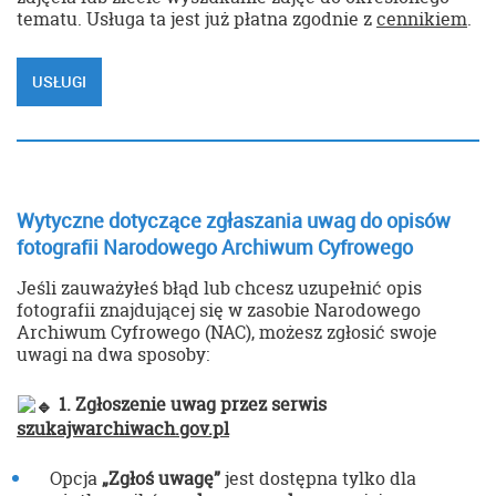
tematu. Usługa ta jest już płatna zgodnie z
cennikiem
.
USŁUGI
Wytyczne dotyczące zgłaszania uwag do opisów
fotografii Narodowego Archiwum Cyfrowego
Jeśli zauważyłeś błąd lub chcesz uzupełnić opis
fotografii znajdującej się w zasobie Narodowego
Archiwum Cyfrowego (NAC), możesz zgłosić swoje
uwagi na dwa sposoby:
1. Zgłoszenie uwag przez serwis
szukajwarchiwach.gov.pl
Opcja
„Zgłoś uwagę”
jest dostępna tylko dla