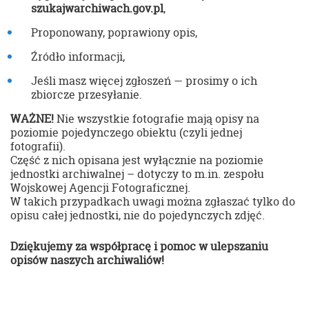
szukajwarchiwach.gov.pl
,
Proponowany, poprawiony opis,
Źródło informacji,
Jeśli masz więcej zgłoszeń — prosimy o ich
zbiorcze przesyłanie.
WAŻNE!
Nie wszystkie fotografie mają opisy na
poziomie pojedynczego obiektu (czyli jednej
fotografii).
Część z nich opisana jest wyłącznie na poziomie
jednostki archiwalnej – dotyczy to m.in. zespołu
Wojskowej Agencji Fotograficznej.
W takich przypadkach uwagi można zgłaszać tylko do
opisu całej jednostki, nie do pojedynczych zdjęć.
Dziękujemy za współpracę i pomoc w ulepszaniu
opisów naszych archiwaliów!