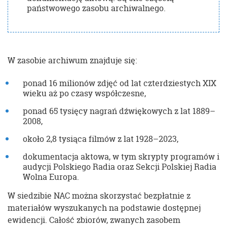
państwowego zasobu archiwalnego.
W zasobie archiwum znajduje się:
ponad 16 milionów zdjęć od lat czterdziestych XIX
wieku aż po czasy współczesne,
ponad 65 tysięcy nagrań dźwiękowych z lat 1889–
2008,
około 2,8 tysiąca filmów z lat 1928–2023,
dokumentacja aktowa, w tym skrypty programów i
audycji Polskiego Radia oraz Sekcji Polskiej Radia
Wolna Europa.
W siedzibie NAC można skorzystać bezpłatnie z
materiałów wyszukanych na podstawie dostępnej
ewidencji. Całość zbiorów, zwanych zasobem