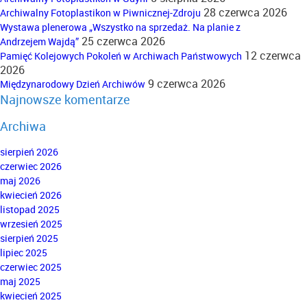
28 czerwca 2026
Archiwalny Fotoplastikon w Piwnicznej-Zdroju
Wystawa plenerowa „Wszystko na sprzedaż. Na planie z
25 czerwca 2026
Andrzejem Wajdą”
12 czerwca
Pamięć Kolejowych Pokoleń w Archiwach Państwowych
2026
9 czerwca 2026
Międzynarodowy Dzień Archiwów
Najnowsze komentarze
Archiwa
sierpień 2026
czerwiec 2026
maj 2026
kwiecień 2026
listopad 2025
wrzesień 2025
sierpień 2025
lipiec 2025
czerwiec 2025
maj 2025
kwiecień 2025