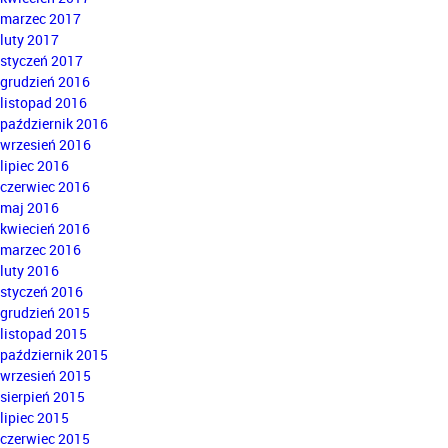
marzec 2017
luty 2017
styczeń 2017
grudzień 2016
listopad 2016
październik 2016
wrzesień 2016
lipiec 2016
czerwiec 2016
maj 2016
kwiecień 2016
marzec 2016
luty 2016
styczeń 2016
grudzień 2015
listopad 2015
październik 2015
wrzesień 2015
sierpień 2015
lipiec 2015
czerwiec 2015