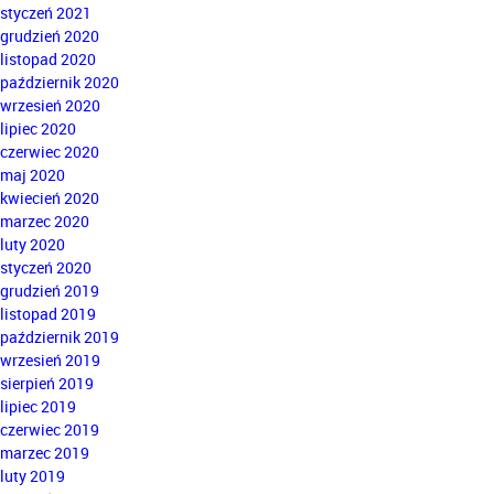
styczeń 2021
grudzień 2020
listopad 2020
październik 2020
wrzesień 2020
lipiec 2020
czerwiec 2020
maj 2020
kwiecień 2020
marzec 2020
luty 2020
styczeń 2020
grudzień 2019
listopad 2019
październik 2019
wrzesień 2019
sierpień 2019
lipiec 2019
czerwiec 2019
marzec 2019
luty 2019