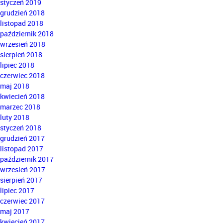
styczeń 2019
grudzień 2018
listopad 2018
październik 2018
wrzesień 2018
sierpień 2018
lipiec 2018
czerwiec 2018
maj 2018
kwiecień 2018
marzec 2018
luty 2018
styczeń 2018
grudzień 2017
listopad 2017
październik 2017
wrzesień 2017
sierpień 2017
lipiec 2017
czerwiec 2017
maj 2017
kwiecień 2017