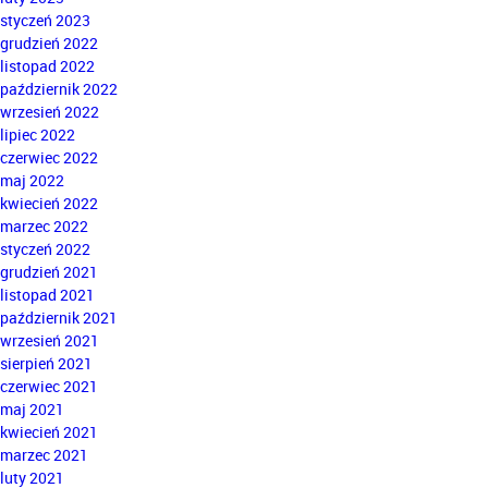
styczeń 2023
grudzień 2022
listopad 2022
październik 2022
wrzesień 2022
lipiec 2022
czerwiec 2022
maj 2022
kwiecień 2022
marzec 2022
styczeń 2022
grudzień 2021
listopad 2021
październik 2021
wrzesień 2021
sierpień 2021
czerwiec 2021
maj 2021
kwiecień 2021
marzec 2021
luty 2021