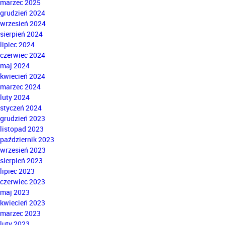
marzec 2025
grudzień 2024
wrzesień 2024
sierpień 2024
lipiec 2024
czerwiec 2024
maj 2024
kwiecień 2024
marzec 2024
luty 2024
styczeń 2024
grudzień 2023
listopad 2023
październik 2023
wrzesień 2023
sierpień 2023
lipiec 2023
czerwiec 2023
maj 2023
kwiecień 2023
marzec 2023
luty 2023