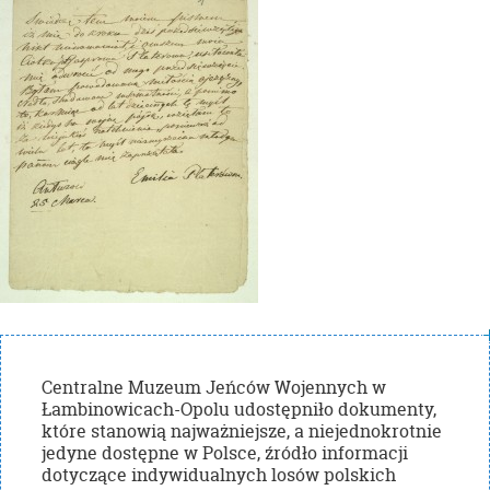
Centralne Muzeum Jeńców Wojennych w
Łambinowicach-Opolu udostępniło dokumenty,
które stanowią najważniejsze, a niejednokrotnie
jedyne dostępne w Polsce, źródło informacji
dotyczące indywidualnych losów polskich