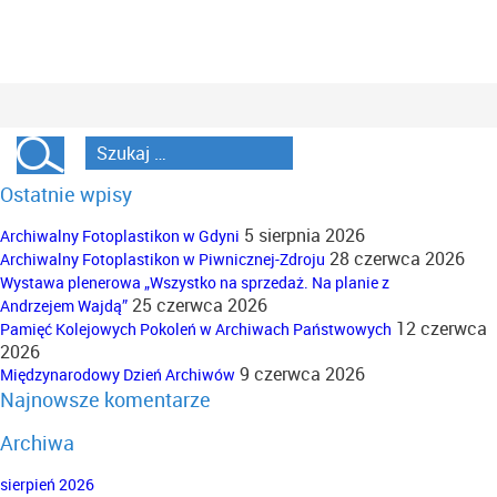
Ostatnie wpisy
5 sierpnia 2026
Archiwalny Fotoplastikon w Gdyni
28 czerwca 2026
Archiwalny Fotoplastikon w Piwnicznej-Zdroju
Wystawa plenerowa „Wszystko na sprzedaż. Na planie z
25 czerwca 2026
Andrzejem Wajdą”
12 czerwca
Pamięć Kolejowych Pokoleń w Archiwach Państwowych
2026
9 czerwca 2026
Międzynarodowy Dzień Archiwów
Najnowsze komentarze
Archiwa
sierpień 2026