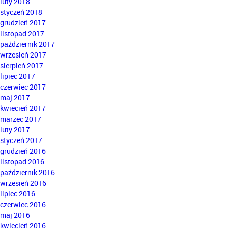
luty 2018
styczeń 2018
grudzień 2017
listopad 2017
październik 2017
wrzesień 2017
sierpień 2017
lipiec 2017
czerwiec 2017
maj 2017
kwiecień 2017
marzec 2017
luty 2017
styczeń 2017
grudzień 2016
listopad 2016
październik 2016
wrzesień 2016
lipiec 2016
czerwiec 2016
maj 2016
kwiecień 2016