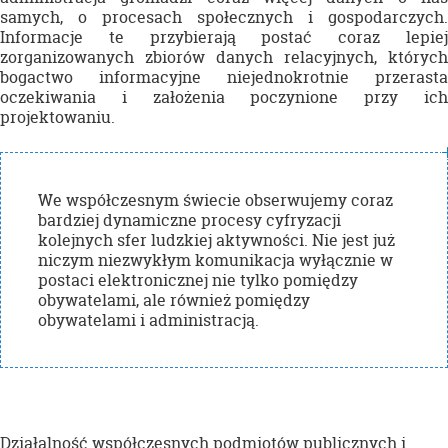
samych, o procesach społecznych i gospodarczych.
Informacje te przybierają postać coraz lepiej
zorganizowanych zbiorów danych relacyjnych, których
bogactwo informacyjne niejednokrotnie przerasta
oczekiwania i założenia poczynione przy ich
projektowaniu.
We współczesnym świecie obserwujemy coraz
bardziej dynamiczne procesy cyfryzacji
kolejnych sfer ludzkiej aktywności. Nie jest już
niczym niezwykłym komunikacja wyłącznie w
postaci elektronicznej nie tylko pomiędzy
obywatelami, ale również pomiędzy
obywatelami i administracją.
Działalność współczesnych podmiotów publicznych i