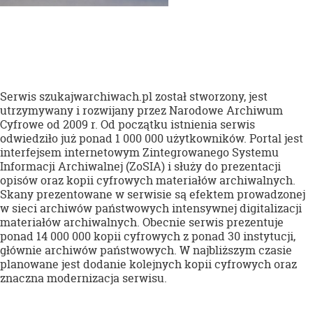
Serwis szukajwarchiwach.pl został stworzony, jest
utrzymywany i rozwijany przez Narodowe Archiwum
Cyfrowe od 2009 r. Od początku istnienia serwis
odwiedziło już ponad 1 000 000 użytkowników. Portal jest
interfejsem internetowym Zintegrowanego Systemu
Informacji Archiwalnej (ZoSIA) i służy do prezentacji
opisów oraz kopii cyfrowych materiałów archiwalnych.
Skany prezentowane w serwisie są efektem prowadzonej
w sieci archiwów państwowych intensywnej digitalizacji
materiałów archiwalnych. Obecnie serwis prezentuje
ponad 14 000 000 kopii cyfrowych z ponad 30 instytucji,
głównie archiwów państwowych. W najbliższym czasie
planowane jest dodanie kolejnych kopii cyfrowych oraz
znaczna modernizacja serwisu.