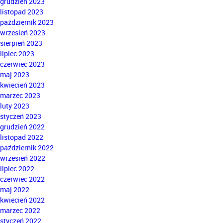
grudzień 2023
listopad 2023
październik 2023
wrzesień 2023
sierpień 2023
lipiec 2023
czerwiec 2023
maj 2023
kwiecień 2023
marzec 2023
luty 2023
styczeń 2023
grudzień 2022
listopad 2022
październik 2022
wrzesień 2022
lipiec 2022
czerwiec 2022
maj 2022
kwiecień 2022
marzec 2022
styczeń 2022