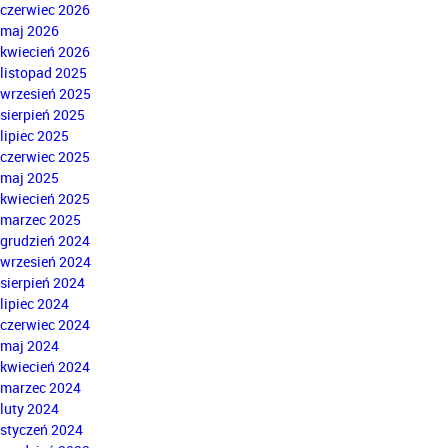
czerwiec 2026
maj 2026
kwiecień 2026
listopad 2025
wrzesień 2025
sierpień 2025
lipiec 2025
czerwiec 2025
maj 2025
kwiecień 2025
marzec 2025
grudzień 2024
wrzesień 2024
sierpień 2024
lipiec 2024
czerwiec 2024
maj 2024
kwiecień 2024
marzec 2024
luty 2024
styczeń 2024