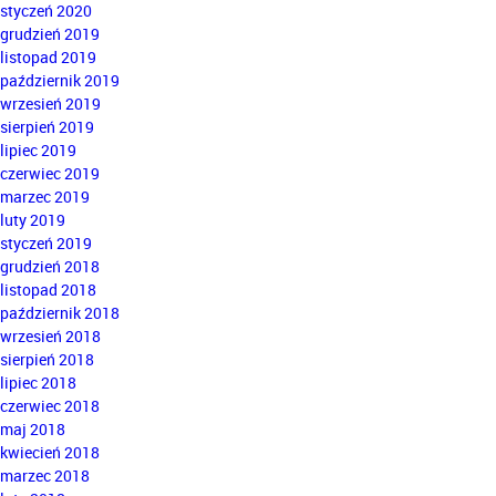
styczeń 2020
grudzień 2019
listopad 2019
październik 2019
wrzesień 2019
sierpień 2019
lipiec 2019
czerwiec 2019
marzec 2019
luty 2019
styczeń 2019
grudzień 2018
listopad 2018
październik 2018
wrzesień 2018
sierpień 2018
lipiec 2018
czerwiec 2018
maj 2018
kwiecień 2018
marzec 2018