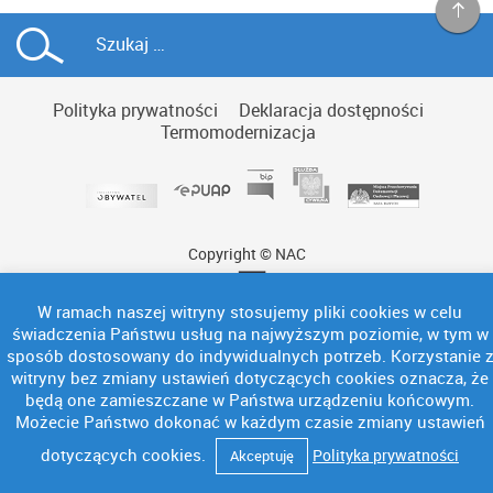
Polityka prywatności
Deklaracja dostępności
Termomodernizacja
Copyright © NAC
W ramach naszej witryny stosujemy pliki cookies w celu
świadczenia Państwu usług na najwyższym poziomie, w tym w
sposób dostosowany do indywidualnych potrzeb. Korzystanie 
witryny bez zmiany ustawień dotyczących cookies oznacza, że
będą one zamieszczane w Państwa urządzeniu końcowym.
Możecie Państwo dokonać w każdym czasie zmiany ustawień
dotyczących cookies.
Polityka prywatności
Akceptuję