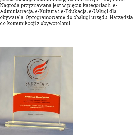
Nagroda przyznawana jest w pięciu kategoriach: e-
Administracja, e-Kultura i e-Edukacja, e-Usługi dla
obywatela, Oprogramowanie do obsługi urzędu, Narzędzia
do komunikacji z obywatelami.