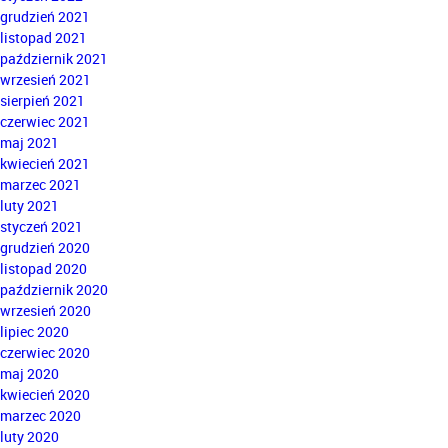
grudzień 2021
listopad 2021
październik 2021
wrzesień 2021
sierpień 2021
czerwiec 2021
maj 2021
kwiecień 2021
marzec 2021
luty 2021
styczeń 2021
grudzień 2020
listopad 2020
październik 2020
wrzesień 2020
lipiec 2020
czerwiec 2020
maj 2020
kwiecień 2020
marzec 2020
luty 2020