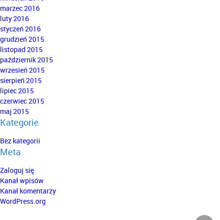
marzec 2016
luty 2016
styczeń 2016
grudzień 2015
listopad 2015
październik 2015
wrzesień 2015
sierpień 2015
lipiec 2015
czerwiec 2015
maj 2015
Kategorie
Bez kategorii
Meta
Zaloguj się
Kanał wpisów
Kanał komentarzy
WordPress.org