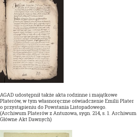
AGAD udostępnił także akta rodzinne i majątkowe
Platerów, w tym własnoręczne oświadczenie Emilii Plater
o przystąpieniu do Powstania Listopadowego.
(Archiwum Platerów z Antuzowa, sygn. 214, s. 1. Archiwum
Główne Akt Dawnych)