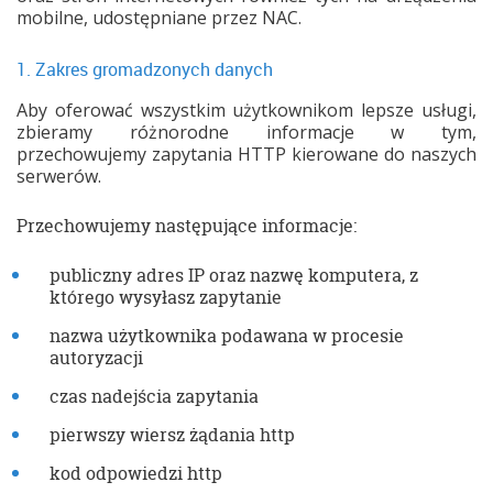
mobilne, udostępniane przez NAC.
1. Zakres gromadzonych danych
Aby oferować wszystkim użytkownikom lepsze usługi,
zbieramy różnorodne informacje w tym,
przechowujemy zapytania HTTP kierowane do naszych
serwerów.
Przechowujemy następujące informacje:
publiczny adres IP oraz nazwę komputera, z
którego wysyłasz zapytanie
nazwa użytkownika podawana w procesie
autoryzacji
czas nadejścia zapytania
pierwszy wiersz żądania http
kod odpowiedzi http