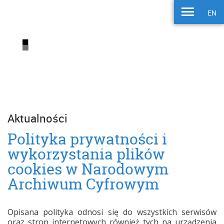
EN
Aktualności
Polityka prywatności i
wykorzystania plików
cookies w Narodowym
Archiwum Cyfrowym
Opisana polityka odnosi się do wszystkich serwisów
oraz stron internetowych również tych na urządzenia