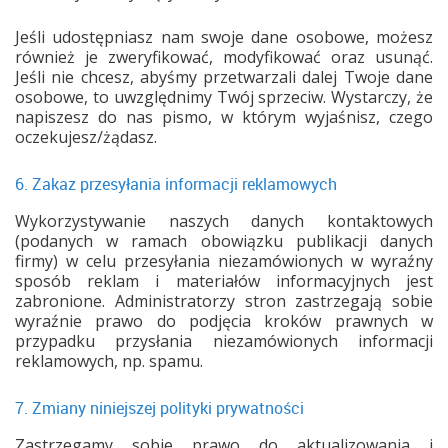
Jeśli udostępniasz nam swoje dane osobowe, możesz
również je zweryfikować, modyfikować oraz usunąć.
Jeśli nie chcesz, abyśmy przetwarzali dalej Twoje dane
osobowe, to uwzględnimy Twój sprzeciw. Wystarczy, że
napiszesz do nas pismo, w którym wyjaśnisz, czego
oczekujesz/żądasz.
6. Zakaz przesyłania informacji reklamowych
Wykorzystywanie naszych danych kontaktowych
(podanych w ramach obowiązku publikacji danych
firmy) w celu przesyłania niezamówionych w wyraźny
sposób reklam i materiałów informacyjnych jest
zabronione. Administratorzy stron zastrzegają sobie
wyraźnie prawo do podjęcia kroków prawnych w
przypadku przysłania niezamówionych informacji
reklamowych, np. spamu.
7. Zmiany niniejszej polityki prywatności
Zastrzegamy sobie prawo do aktualizowania i