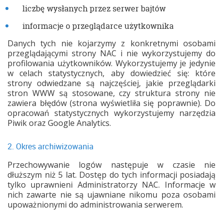
liczbę wysłanych przez serwer bajtów
informacje o przeglądarce użytkownika
Danych tych nie kojarzymy z konkretnymi osobami
przeglądającymi strony NAC i nie wykorzystujemy do
profilowania użytkowników. Wykorzystujemy je jedynie
w celach statystycznych, aby dowiedzieć się: które
strony odwiedzane są najczęściej, jakie przeglądarki
stron WWW są stosowane, czy struktura strony nie
zawiera błędów (strona wyświetliła się poprawnie). Do
opracowań statystycznych wykorzystujemy narzędzia
Piwik oraz Google Analytics.
2. Okres archiwizowania
Przechowywanie logów następuje w czasie nie
dłuższym niż 5 lat. Dostęp do tych informacji posiadają
tylko uprawnieni Administratorzy NAC. Informacje w
nich zawarte nie są ujawniane nikomu poza osobami
upoważnionymi do administrowania serwerem.