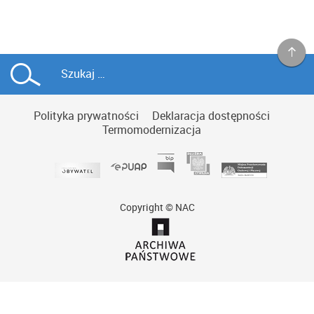
Polityka prywatności
Deklaracja dostępności
Termomodernizacja
Copyright © NAC