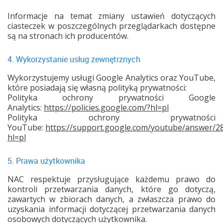
Informacje na temat zmiany ustawień dotyczących
ciasteczek w poszczególnych przeglądarkach dostępne
są na stronach ich producentów.
4. Wykorzystanie usług zewnętrznych
Wykorzystujemy usługi Google Analytics oraz YouTube,
które posiadają się własną polityką prywatności:
Polityka ochrony prywatności Google
Analytics:
https://policies.google.com/?hl=pl
Polityka ochrony prywatności
YouTube:
https://support.google.com/youtube/answer/2
hl=pl
5. Prawa użytkownika
NAC respektuje przysługujące każdemu prawo do
kontroli przetwarzania danych, które go dotyczą,
zawartych w zbiorach danych, a zwłaszcza prawo do
uzyskania informacji dotyczącej przetwarzania danych
osobowych dotyczących użytkownika.