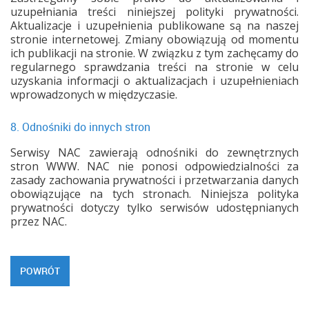
uzupełniania treści niniejszej polityki prywatności.
Aktualizacje i uzupełnienia publikowane są na naszej
stronie internetowej. Zmiany obowiązują od momentu
ich publikacji na stronie. W związku z tym zachęcamy do
regularnego sprawdzania treści na stronie w celu
uzyskania informacji o aktualizacjach i uzupełnieniach
wprowadzonych w międzyczasie.
8. Odnośniki do innych stron
Serwisy NAC zawierają odnośniki do zewnętrznych
stron WWW. NAC nie ponosi odpowiedzialności za
zasady zachowania prywatności i przetwarzania danych
obowiązujące na tych stronach. Niniejsza polityka
prywatności dotyczy tylko serwisów udostępnianych
przez NAC.
POWRÓT