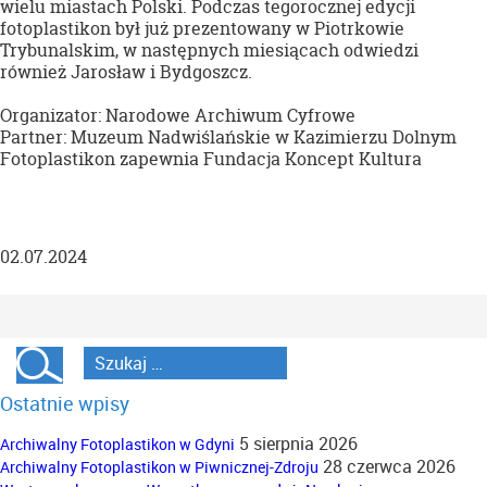
wielu miastach Polski. Podczas tegorocznej edycji
fotoplastikon był już prezentowany w Piotrkowie
Trybunalskim, w następnych miesiącach odwiedzi
również Jarosław i Bydgoszcz.
Organizator: Narodowe Archiwum Cyfrowe
Partner: Muzeum Nadwiślańskie w Kazimierzu Dolnym
Fotoplastikon zapewnia Fundacja Koncept Kultura
02.07.2024
Ostatnie wpisy
5 sierpnia 2026
Archiwalny Fotoplastikon w Gdyni
28 czerwca 2026
Archiwalny Fotoplastikon w Piwnicznej-Zdroju