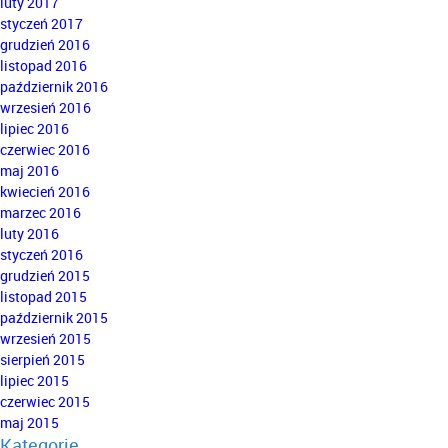
luty 2017
styczeń 2017
grudzień 2016
listopad 2016
październik 2016
wrzesień 2016
lipiec 2016
czerwiec 2016
maj 2016
kwiecień 2016
marzec 2016
luty 2016
styczeń 2016
grudzień 2015
listopad 2015
październik 2015
wrzesień 2015
sierpień 2015
lipiec 2015
czerwiec 2015
maj 2015
Kategorie