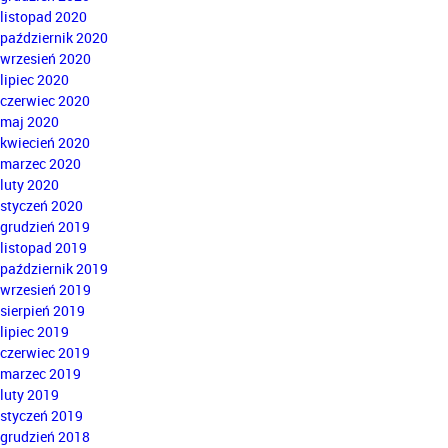
listopad 2020
październik 2020
wrzesień 2020
lipiec 2020
czerwiec 2020
maj 2020
kwiecień 2020
marzec 2020
luty 2020
styczeń 2020
grudzień 2019
listopad 2019
październik 2019
wrzesień 2019
sierpień 2019
lipiec 2019
czerwiec 2019
marzec 2019
luty 2019
styczeń 2019
grudzień 2018