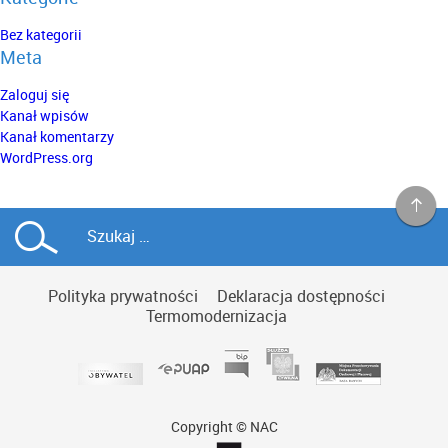
Bez kategorii
Meta
Zaloguj się
Kanał wpisów
Kanał komentarzy
WordPress.org
Polityka prywatności
Deklaracja dostępności
Termomodernizacja
Copyright © NAC