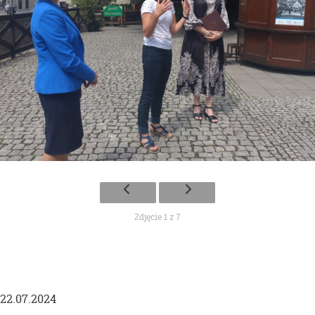
Zdjęcie 1 z 7
22.07.2024