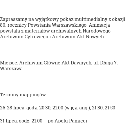
Zapraszamy na wyjątkowy pokaz multimedialny z okazji
80. rocznicy Powstania Warszawskiego. Animacja
powstała z materiałów archiwalnych Narodowego
Archiwum Cyfrowego i Archiwum Akt Nowych.
Miejsce: Archiwum Główne Akt Dawnych, ul. Długa 7,
Warszawa
Terminy mappingów:
26-28 lipca: godz. 20:30, 21:00 (w jęz. ang.), 21:30, 21:50
31 lipca: godz. 21:00 – po Apelu Pamięci