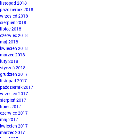
listopad 2018
październik 2018
wrzesień 2018
sierpień 2018
lipiec 2018
czerwiec 2018
maj 2018
kwiecień 2018
marzec 2018
luty 2018
styczeń 2018
grudzień 2017
listopad 2017
październik 2017
wrzesień 2017
sierpień 2017
lipiec 2017
czerwiec 2017
maj 2017
kwiecień 2017
marzec 2017