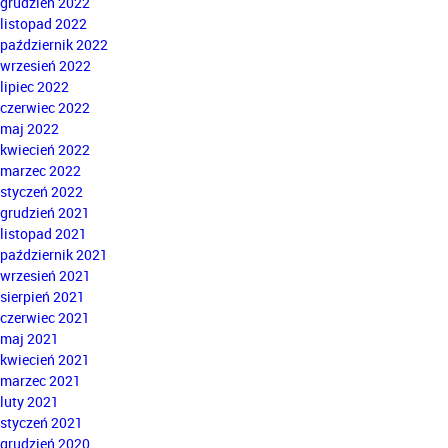
grudzień 2022
listopad 2022
październik 2022
wrzesień 2022
lipiec 2022
czerwiec 2022
maj 2022
kwiecień 2022
marzec 2022
styczeń 2022
grudzień 2021
listopad 2021
październik 2021
wrzesień 2021
sierpień 2021
czerwiec 2021
maj 2021
kwiecień 2021
marzec 2021
luty 2021
styczeń 2021
grudzień 2020