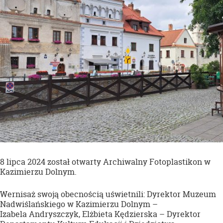
8 lipca 2024 został otwarty Archiwalny Fotoplastikon w
Kazimierzu Dolnym.
Wernisaż swoją obecnością uświetnili: Dyrektor Muzeum
Nadwiślańskiego w Kazimierzu Dolnym –
Izabela Andryszczyk, Elżbieta Kędzierska – Dyrektor