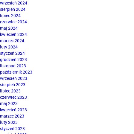
wrzesień 2024
sierpień 2024
lipiec 2024
czerwiec 2024
maj 2024
kwiecień 2024
marzec 2024
luty 2024
styczeń 2024
grudzień 2023
listopad 2023
październik 2023
wrzesień 2023
sierpień 2023
lipiec 2023
czerwiec 2023
maj 2023
kwiecień 2023
marzec 2023
luty 2023
styczeń 2023