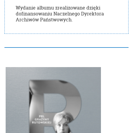
Wydanie albumu zrealizowane dzięki
dofinansowaniu Naczelnego Dyrektora
Archiwów Państwowych.