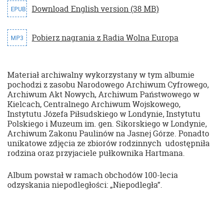
Download English version (38 MB)
EPUB
Pobierz nagrania z Radia Wolna Europa
MP3
Materiał archiwalny wykorzystany w tym albumie
pochodzi z zasobu Narodowego Archiwum Cyfrowego,
Archiwum Akt Nowych, Archiwum Państwowego w
Kielcach, Centralnego Archiwum Wojskowego,
Instytutu Józefa Piłsudskiego w Londynie, Instytutu
Polskiego i Muzeum im. gen. Sikorskiego w Londynie,
Archiwum Zakonu Paulinów na Jasnej Górze. Ponadto
unikatowe zdjęcia ze zbiorów rodzinnych udostępniła
rodzina oraz przyjaciele pułkownika Hartmana.
Album powstał w ramach obchodów 100-lecia
odzyskania niepodległości: „Niepodległa”.