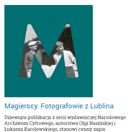
Magierscy. Fotografowie z Lublina
Dziewiąta publikacja z serii wydawniczej Narodowego
Archiwum Cyfrowego, autorstwa Olgi Nasińskiej i
Łukasza Karolewskiego, stanowi cenny zapis