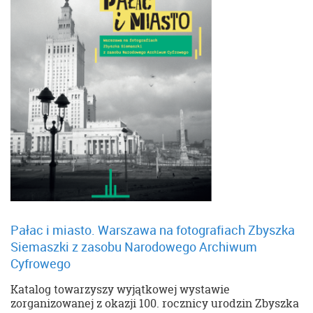
Pałac i miasto. Warszawa na fotografiach Zbyszka
Siemaszki z zasobu Narodowego Archiwum
Cyfrowego
Katalog towarzyszy wyjątkowej wystawie
zorganizowanej z okazji 100. rocznicy urodzin Zbyszka