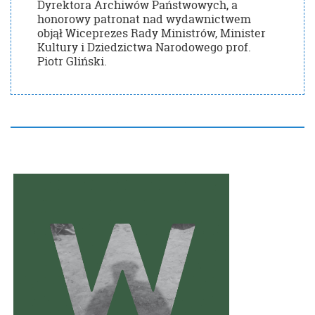
Dyrektora Archiwów Państwowych, a
honorowy patronat nad wydawnictwem
objął Wiceprezes Rady Ministrów, Minister
Kultury i Dziedzictwa Narodowego prof.
Piotr Gliński.