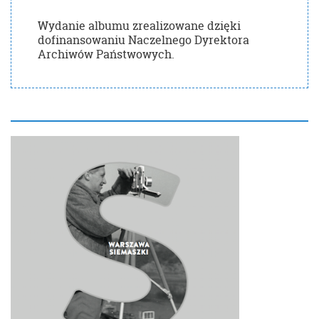
Wydanie albumu zrealizowane dzięki
dofinansowaniu Naczelnego Dyrektora
Archiwów Państwowych.