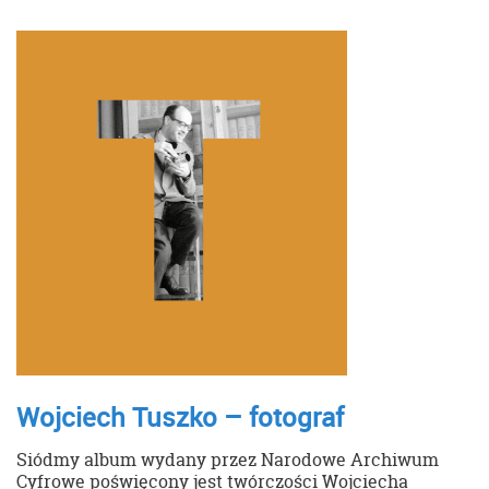
Wojciech Tuszko – fotograf
Siódmy album wydany przez Narodowe Archiwum
Cyfrowe poświęcony jest twórczości Wojciecha