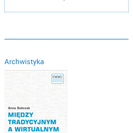
Archwistyka