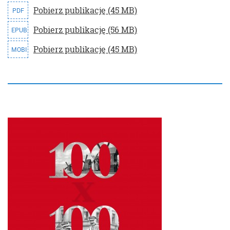
Pobierz publikację (45 MB)
PDF
Pobierz publikację (56 MB)
EPUB
Pobierz publikację (45 MB)
MOBI