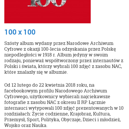
100 x 100
Szósty album wydany przez Narodowe Archiwum
Cyfrowe z okazji 100-lecia odzyskania przez Polskę
niepodległości w 1918 r. Album jedyny w swoim
rodzaju, ponieważ współtworzony przez internautów z
Polski i świata, którzy wybrali 100 zdjęć z zasobu NAC,
które znalazły się w albumie.
Od 12 lutego do 22 kwietnia 2018 roku, na
facebookowym profilu Narodowego Archiwum
Cyfrowego, użytkownicy wybierali najciekawsze
fotografie z zasobu NAC z okresu II RP. Łącznie
internauci wytypowali 100 zdjęć prezentowanych w 10
rozdziałach: Życie codzienne, Krajobraz, Kultura,
Przemysł, Sport, Polityka, Obyczaje, Dzieci i młodzież,
Wojsko oraz Nauka.