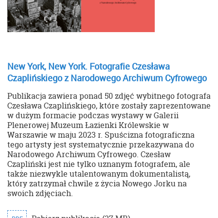
New York, New York. Fotografie Czesława
Czaplińskiego z Narodowego Archiwum Cyfrowego
Publikacja zawiera ponad 50 zdjęć wybitnego fotografa
Czesława Czaplińskiego, które zostały zaprezentowane
w dużym formacie podczas wystawy w Galerii
Plenerowej Muzeum Łazienki Królewskie w
Warszawie w maju 2023 r. Spuścizna fotograficzna
tego artysty jest systematycznie przekazywana do
Narodowego Archiwum Cyfrowego. Czesław
Czapliński jest nie tylko uznanym fotografem, ale
także niezwykle utalentowanym dokumentalistą,
który zatrzymał chwile z życia Nowego Jorku na
swoich zdjęciach.