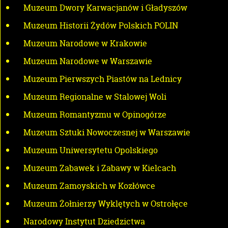
Muzeum Dwory Karwacjanów i Gładyszów
Muzeum Historii Żydów Polskich POLIN
Muzeum Narodowe w Krakowie
Muzeum Narodowe w Warszawie
Muzeum Pierwszych Piastów na Lednicy
Muzeum Regionalne w Stalowej Woli
Muzeum Romantyzmu w Opinogórze
Muzeum Sztuki Nowoczesnej w Warszawie
Muzeum Uniwersytetu Opolskiego
Muzeum Zabawek i Zabawy w Kielcach
Muzeum Zamoyskich w Kozłówce
Muzeum Żołnierzy Wyklętych w Ostrołęce
Narodowy Instytut Dziedzictwa