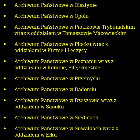
Archiwum Państwowe w Olsztynie
Archiwum Państwowe w Opolu
Archiwum Państwowe w Piotrkowie Trybunalskim
wraz z oddziałem w Tomaszowie Mazowieckim
Archiwum Państwowe w Płocku wraz z
oddziałami w Kutnie i Łęczycy
Archiwum Państwowe w Poznaniu wraz z
oddziałami w Koninie, Pile, Gnieźnie
Archiwum Państwowe w Przemyślu
Archiwum Państwowe w Radomiu
Archiwum Państwowe w Rzeszowie wraz z
oddziałem w Sanoku
Archiwum Państwowe w Siedlcach
Archiwum Państwowe w Suwałkach wraz z
oddziałem w Ełku