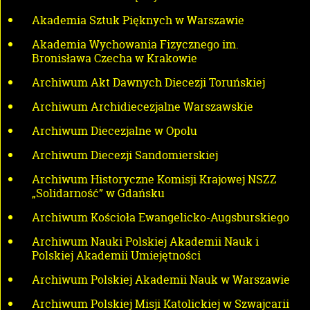
Akademia Sztuk Pięknych w Warszawie
Akademia Wychowania Fizycznego im.
Bronisława Czecha w Krakowie
Archiwum Akt Dawnych Diecezji Toruńskiej
Archiwum Archidiecezjalne Warszawskie
Archiwum Diecezjalne w Opolu
Archiwum Diecezji Sandomierskiej
Archiwum Historyczne Komisji Krajowej NSZZ
„Solidarność” w Gdańsku
Archiwum Kościoła Ewangelicko-Augsburskiego
Archiwum Nauki Polskiej Akademii Nauk i
Polskiej Akademii Umiejętności
Archiwum Polskiej Akademii Nauk w Warszawie
Archiwum Polskiej Misji Katolickiej w Szwajcarii