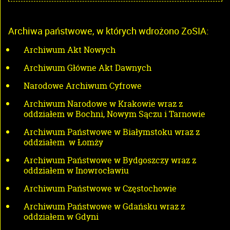
Archiwa państwowe, w których wdrożono ZoSIA:
Archiwum Akt Nowych
Archiwum Główne Akt Dawnych
Narodowe Archiwum Cyfrowe
Archiwum Narodowe w Krakowie wraz z
oddziałem w Bochni, Nowym Sączu i Tarnowie
Archiwum Państwowe w Białymstoku wraz z
oddziałem w Łomży
Archiwum Państwowe w Bydgoszczy wraz z
oddziałem w Inowrocławiu
Archiwum Państwowe w Częstochowie
Archiwum Państwowe w Gdańsku wraz z
oddziałem w Gdyni