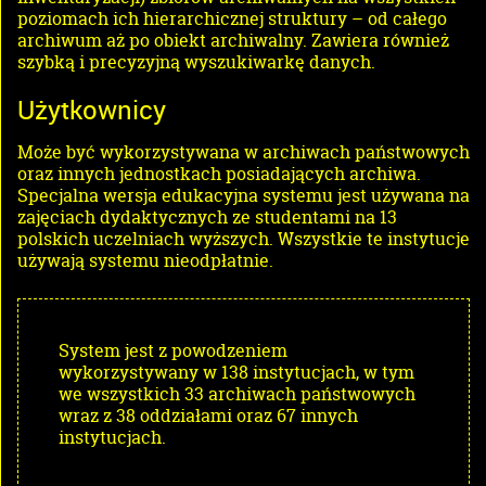
poziomach ich hierarchicznej struktury – od całego
archiwum aż po obiekt archiwalny. Zawiera również
szybką i precyzyjną wyszukiwarkę danych.
Użytkownicy
Może być wykorzystywana w archiwach państwowych
oraz innych jednostkach posiadających archiwa.
Specjalna wersja edukacyjna systemu jest używana na
zajęciach dydaktycznych ze studentami na 13
polskich uczelniach wyższych. Wszystkie te instytucje
używają systemu nieodpłatnie.
System jest z powodzeniem
wykorzystywany w 138 instytucjach, w tym
we wszystkich 33 archiwach państwowych
wraz z 38 oddziałami oraz 67 innych
instytucjach.