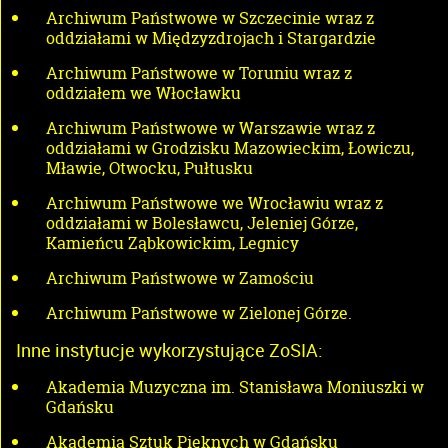
Archiwum Państwowe w Szczecinie wraz z
oddziałami w Międzyzdrojach i Stargardzie
Archiwum Państwowe w Toruniu wraz z
oddziałem we Włocławku
Archiwum Państwowe w Warszawie wraz z
oddziałami w Grodzisku Mazowieckim, Łowiczu,
Mławie, Otwocku, Pułtusku
Archiwum Państwowe we Wrocławiu wraz z
oddziałami w Bolesławcu, Jeleniej Górze,
Kamieńcu Ząbkowickim, Legnicy
Archiwum Państwowe w Zamościu
Archiwum Państwowe w Zielonej Górze.
Inne instytucje wykorzystujące ZoSIA:
Akademia Muzyczna im. Stanisława Moniuszki w
Gdańsku
Akademia Sztuk Pięknych w Gdańsku