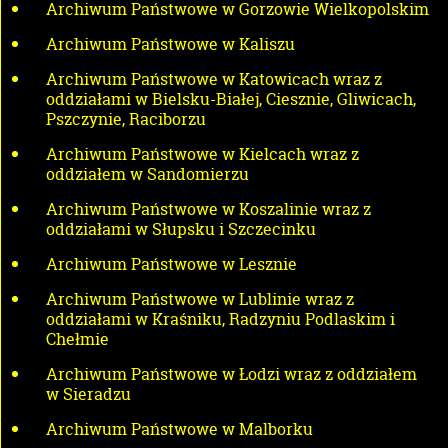
Archiwum Państwowe w Gorzowie Wielkopolskim
Archiwum Państwowe w Kaliszu
Archiwum Państwowe w Katowicach wraz z
oddziałami w Bielsku-Białej, Ciesznie, Gliwicach,
Pszczynie, Raciborzu
Archiwum Państwowe w Kielcach wraz z
oddziałem w Sandomierzu
Archiwum Państwowe w Koszalinie wraz z
oddziałami w Słupsku i Szczecinku
Archiwum Państwowe w Lesznie
Archiwum Państwowe w Lublinie wraz z
oddziałami w Kraśniku, Radzyniu Podlaskim i
Chełmie
Archiwum Państwowe w Łodzi wraz z oddziałem
w Sieradzu
Archiwum Państwowe w Malborku