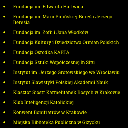
Fundacja im. Edwarda Hartwiga
Fundacja im. Marii Pinińskiej-Bereś i Jerzego
Beresia
Fundacja im. Zofii i Jana Włodków
Fundacja Kultury i Dziedzictwa Ormian Polskich
Fundacja Ośrodka KARTA
Fundacja Sztuki Współczesnej In Situ
Instytut im. Jerzego Grotowskiego we Wrocławiu
Instytut Slawistyki Polskiej Akademii Nauk
Klasztor Sióstr Karmelitanek Bosych w Krakowie
Klub Inteligencji Katolickiej
Konwent Bonifratrów w Krakowie
Miejska Biblioteka Publiczna w Giżycku