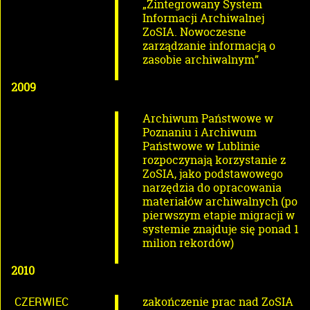
„Zintegrowany System
Informacji Archiwalnej
ZoSIA. Nowoczesne
zarządzanie informacją o
zasobie archiwalnym”
2009
Archiwum Państwowe w
Poznaniu i Archiwum
Państwowe w Lublinie
rozpoczynają korzystanie z
ZoSIA, jako podstawowego
narzędzia do opracowania
materiałów archiwalnych (po
pierwszym etapie migracji w
systemie znajduje się ponad 1
milion rekordów)
2010
CZERWIEC
zakończenie prac nad ZoSIA