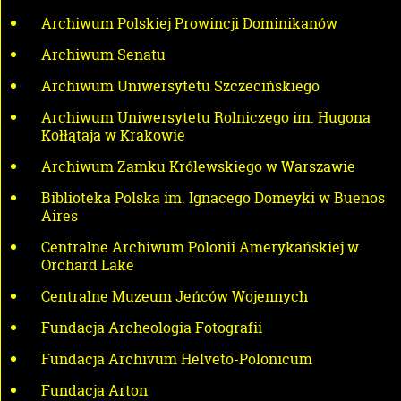
Archiwum Polskiej Prowincji Dominikanów
Archiwum Senatu
Archiwum Uniwersytetu Szczecińskiego
Archiwum Uniwersytetu Rolniczego im. Hugona
Kołłątaja w Krakowie
Archiwum Zamku Królewskiego w Warszawie
Biblioteka Polska im. Ignacego Domeyki w Buenos
Aires
Centralne Archiwum Polonii Amerykańskiej w
Orchard Lake
Centralne Muzeum Jeńców Wojennych
Fundacja Archeologia Fotografii
Fundacja Archivum Helveto-Polonicum
Fundacja Arton