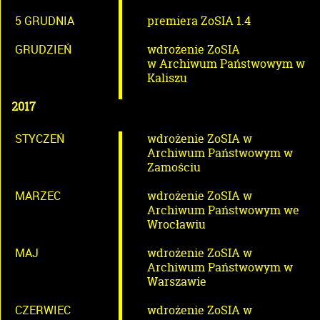
5 GRUDNIA
premiera ZoSIA 1.4
GRUDZIEŃ
wdrożenie ZoSIA
w Archiwum Państwowym w
Kaliszu
2017
STYCZEŃ
wdrożenie ZoSIA w
Archiwum Państwowym w
Zamościu
MARZEC
wdrożenie ZoSIA w
Archiwum Państwowym we
Wrocławiu
MAJ
wdrożenie ZoSIA w
Archiwum Państwowym w
Warszawie
CZERWIEC
wdrożenie ZoSIA w