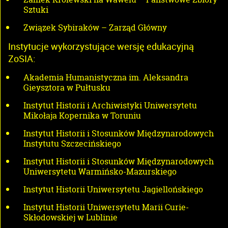
Sztuki
Związek Sybiraków – Zarząd Główny
Instytucje wykorzystujące wersję edukacyjną
ZoSIA:
Akademia Humanistyczna im. Aleksandra
Gieysztora w Pułtusku
Instytut Historii i Archiwistyki Uniwersytetu
Mikołaja Kopernika w Toruniu
Instytut Historii i Stosunków Międzynarodowych
Instytutu Szczecińskiego
Instytut Historii i Stosunków Międzynarodowych
Uniwersytetu Warmińsko-Mazurskiego
Instytut Historii Uniwersytetu Jagiellońskiego
Instytut Historii Uniwersytetu Marii Curie-
Skłodowskiej w Lublinie