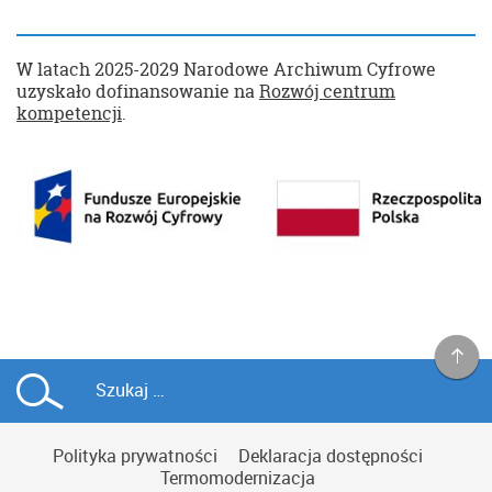
W latach 2025-2029 Narodowe Archiwum Cyfrowe
uzyskało dofinansowanie na
Rozwój centrum
kompetencji
.
Polityka prywatności
Deklaracja dostępności
Termomodernizacja