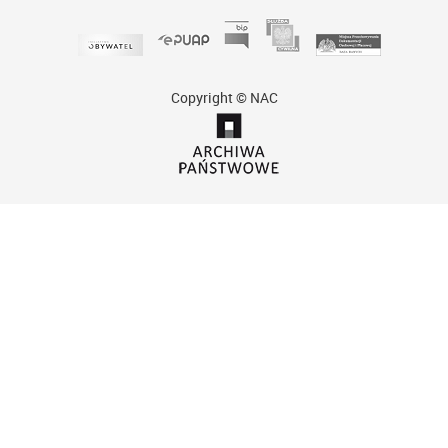
Copyright © NAC