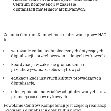
Centrum Kompetencji w zakresie
digitalizacji materiałów archiwalnych.
Zadania Centrum Kompetencji realizowane przez NAC
to:
wdrażanie zmian technologicznych dotyczących
digitalizacji i przechowywania danych cyfrowych,
koordynacja w zakresie gromadzenia i
przechowywania zasobów cyfrowych,
edukacja kadr instytucji kultury prowadzących
digitalizację,
udostępnienie materiałów zdigitalizowanych oraz
promocja zasobów cyfrowych.
Powołanie Centrów Kompetencji jest częścią realizacji
„Programu digitalizacji dóbr kultury oraz