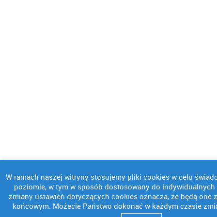
W ramach naszej witryny stosujemy pliki cookies w celu świa
poziomie, w tym w sposób dostosowany do indywidualnych p
zmiany ustawień dotyczących cookies oznacza, że będą one
końcowym. Możecie Państwo dokonać w każdym czasie zmia