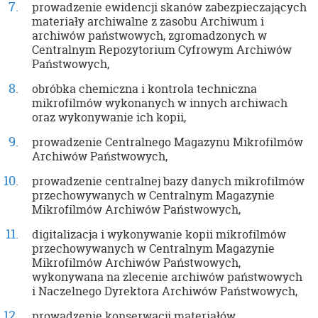
prowadzenie ewidencji skanów zabezpieczających
materiały archiwalne z zasobu Archiwum i
archiwów państwowych, zgromadzonych w
Centralnym Repozytorium Cyfrowym Archiwów
Państwowych,
obróbka chemiczna i kontrola techniczna
mikrofilmów wykonanych w innych archiwach
oraz wykonywanie ich kopii,
prowadzenie Centralnego Magazynu Mikrofilmów
Archiwów Państwowych,
prowadzenie centralnej bazy danych mikrofilmów
przechowywanych w Centralnym Magazynie
Mikrofilmów Archiwów Państwowych,
digitalizacja i wykonywanie kopii mikrofilmów
przechowywanych w Centralnym Magazynie
Mikrofilmów Archiwów Państwowych,
wykonywana na zlecenie archiwów państwowych
i Naczelnego Dyrektora Archiwów Państwowych,
prowadzenie konserwacji materiałów