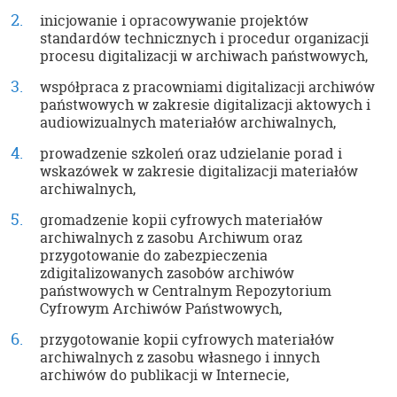
inicjowanie i opracowywanie projektów
standardów technicznych i procedur organizacji
procesu digitalizacji w archiwach państwowych,
współpraca z pracowniami digitalizacji archiwów
państwowych w zakresie digitalizacji aktowych i
audiowizualnych materiałów archiwalnych,
prowadzenie szkoleń oraz udzielanie porad i
wskazówek w zakresie digitalizacji materiałów
archiwalnych,
gromadzenie kopii cyfrowych materiałów
archiwalnych z zasobu Archiwum oraz
przygotowanie do zabezpieczenia
zdigitalizowanych zasobów archiwów
państwowych w Centralnym Repozytorium
Cyfrowym Archiwów Państwowych,
przygotowanie kopii cyfrowych materiałów
archiwalnych z zasobu własnego i innych
archiwów do publikacji w Internecie,