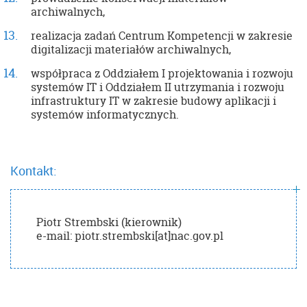
archiwalnych,
realizacja zadań Centrum Kompetencji w zakresie
digitalizacji materiałów archiwalnych,
współpraca z Oddziałem I projektowania i rozwoju
systemów IT i Oddziałem II utrzymania i rozwoju
infrastruktury IT w zakresie budowy aplikacji i
systemów informatycznych.
Kontakt:
Piotr Strembski (kierownik)
e-mail: piotr.strembski[at]nac.gov.pl