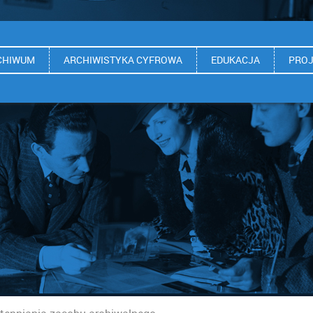
CHIWUM
ARCHIWISTYKA CYFROWA
EDUKACJA
PROJ