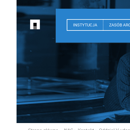
INSTYTUCJA
ZASÓB AR