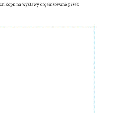
ch kopii na wystawy organizowane przez