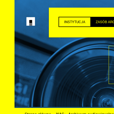
INSTYTUCJA
ZASÓB AR