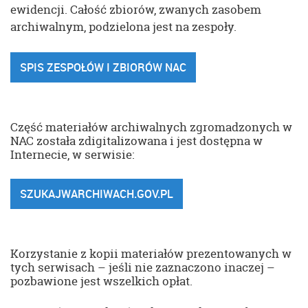
ewidencji. Całość zbiorów, zwanych zasobem
archiwalnym, podzielona jest na zespoły.
SPIS ZESPOŁÓW I ZBIORÓW NAC
Część materiałów archiwalnych zgromadzonych w
NAC została zdigitalizowana i jest dostępna w
Internecie, w serwisie:
SZUKAJWARCHIWACH.GOV.PL
Korzystanie z kopii materiałów prezentowanych w
tych serwisach – jeśli nie zaznaczono inaczej –
pozbawione jest wszelkich opłat.