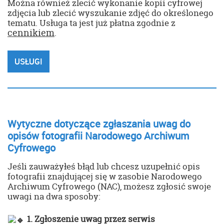
Można również zlecić wykonanie kopii cyfrowej
zdjęcia lub zlecić wyszukanie zdjęć do określonego
tematu. Usługa ta jest już płatna zgodnie z
cennikiem
.
USŁUGI
Wytyczne dotyczące zgłaszania uwag do
opisów fotografii Narodowego Archiwum
Cyfrowego
Jeśli zauważyłeś błąd lub chcesz uzupełnić opis
fotografii znajdującej się w zasobie Narodowego
Archiwum Cyfrowego (NAC), możesz zgłosić swoje
uwagi na dwa sposoby:
1. Zgłoszenie uwag przez serwis