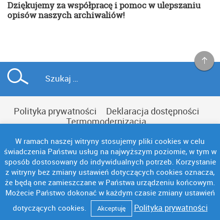
Dziękujemy za współpracę i pomoc w ulepszaniu
opisów naszych archiwaliów!
Polityka prywatności
Deklaracja dostępności
Termomodernizacja
W ramach naszej witryny stosujemy pliki cookies w celu
świadczenia Państwu usług na najwyższym poziomie, w tym w
sposób dostosowany do indywidualnych potrzeb. Korzystanie
z witryny bez zmiany ustawień dotyczących cookies oznacza,
Copyright © NAC
że będą one zamieszczane w Państwa urządzeniu końcowym.
Możecie Państwo dokonać w każdym czasie zmiany ustawień
Polityka prywatności
dotyczących cookies.
Akceptuję