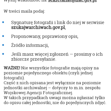
W treści maila podaj:
Sygnaturę fotografii i link do niej w serwisie
szukajwarchiwach.gov.pl
,
Proponowany, poprawiony opis,
Źródło informacji,
Jeśli masz więcej zgłoszeń — prosimy o ich
zbiorcze przesyłanie.
WAŻNE!
Nie wszystkie fotografie mają opisy na
poziomie pojedynczego obiektu (czyli jednej
fotografii).
Część z nich opisana jest wyłącznie na poziomie
jednostki archiwalnej – dotyczy to m.in. zespołu
Wojskowej Agencji Fotograficznej.
W takich przypadkach uwagi można zgłaszać tylko
do opisu całej jednostki, nie do pojedynczych zdjęć.