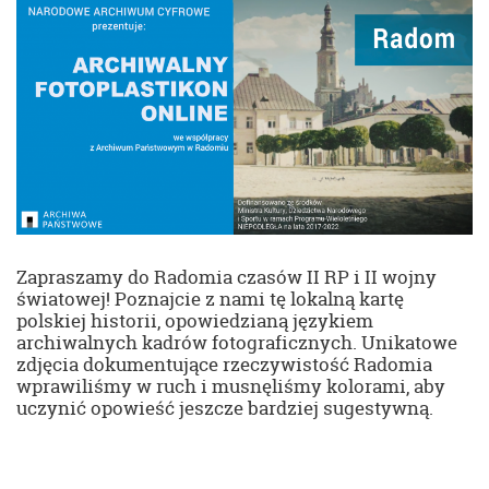
Zapraszamy do Radomia czasów II RP i II wojny
światowej! Poznajcie z nami tę lokalną kartę
polskiej historii, opowiedzianą językiem
archiwalnych kadrów fotograficznych. Unikatowe
zdjęcia dokumentujące rzeczywistość Radomia
wprawiliśmy w ruch i musnęliśmy kolorami, aby
uczynić opowieść jeszcze bardziej sugestywną.