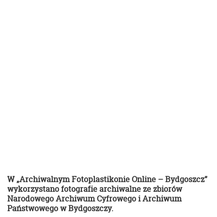
W „Archiwalnym Fotoplastikonie Online – Bydgoszcz”
wykorzystano fotografie archiwalne ze zbiorów
Narodowego Archiwum Cyfrowego i Archiwum
Państwowego w Bydgoszczy.