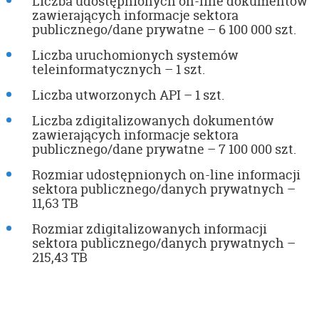
Liczba udostępnionych on-line dokumentów
zawierających informacje sektora
publicznego/dane prywatne – 6 100 000 szt.
Liczba uruchomionych systemów
teleinformatycznych – 1 szt.
Liczba utworzonych API – 1 szt.
Liczba zdigitalizowanych dokumentów
zawierających informacje sektora
publicznego/dane prywatne – 7 100 000 szt.
Rozmiar udostępnionych on-line informacji
sektora publicznego/danych prywatnych –
11,63 TB
Rozmiar zdigitalizowanych informacji
sektora publicznego/danych prywatnych –
215,43 TB