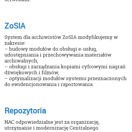
ZoSIA
System dla archiwistów ZoSIA modyfikujemy w
zakresie:
– budowy modułów do obsługi e-usług,
udostępniania i przechowywania materiałów
archiwalnych,
– obsługi i zarządzania kopiami cyfrowymi nagrań
dźwiękowych i filmów,
– optymalizacji modułów systemu przeznaczonych
do ewidencjonowania i raportowania.
Repozytoria
NAC odpowiedzialne jest za organizację,
utrzymanie i modernizację Centralnego