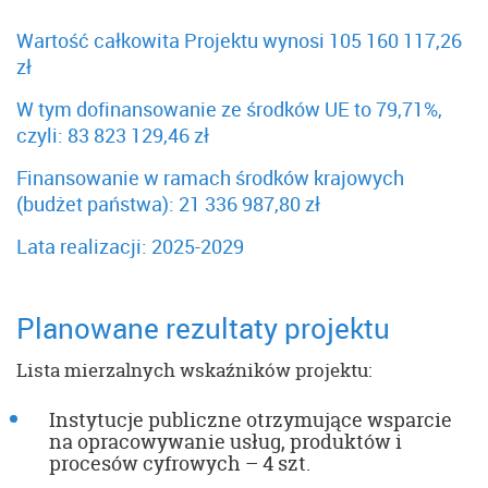
Wartość całkowita Projektu wynosi 105 160 117,26
zł
W tym dofinansowanie ze środków UE to 79,71%,
czyli: 83 823 129,46 zł
Finansowanie w ramach środków krajowych
(budżet państwa): 21 336 987,80 zł
Lata realizacji: 2025-2029
Planowane rezultaty projektu
Lista mierzalnych wskaźników projektu:
Instytucje publiczne otrzymujące wsparcie
na opracowywanie usług, produktów i
procesów cyfrowych – 4 szt.