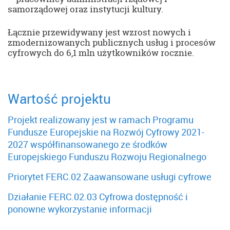
samorządowej oraz instytucji kultury.
Łącznie przewidywany jest wzrost nowych i
zmodernizowanych publicznych usług i procesów
cyfrowych do 6,1 mln użytkowników rocznie.
Wartość projektu
Projekt realizowany jest w ramach Programu
Fundusze Europejskie na Rozwój Cyfrowy 2021-
2027 współfinansowanego ze środków
Europejskiego Funduszu Rozwoju Regionalnego
Priorytet FERC.02 Zaawansowane usługi cyfrowe
Działanie FERC.02.03 Cyfrowa dostępność i
ponowne wykorzystanie informacji