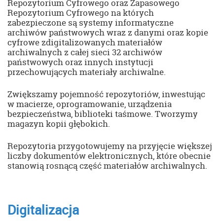
Repozytorium Cyfrowego oraz Zapasowego
Repozytorium Cyfrowego na których
zabezpieczone są systemy informatyczne
archiwów państwowych wraz z danymi oraz kopie
cyfrowe zdigitalizowanych materiałów
archiwalnych z całej sieci 32 archiwów
państwowych oraz innych instytucji
przechowujących materiały archiwalne.
Zwiększamy pojemność repozytoriów, inwestując
w macierze, oprogramowanie, urządzenia
bezpieczeństwa, biblioteki taśmowe. Tworzymy
magazyn kopii głębokich.
Repozytoria przygotowujemy na przyjęcie większej
liczby dokumentów elektronicznych, które obecnie
stanowią rosnącą część materiałów archiwalnych.
Digitalizacja