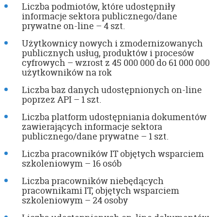
Liczba podmiotów, które udostępniły
informacje sektora publicznego/dane
prywatne on-line – 4 szt.
Użytkownicy nowych i zmodernizowanych
publicznych usług, produktów i procesów
cyfrowych – wzrost z 45 000 000 do 61 000 000
użytkowników na rok
Liczba baz danych udostępnionych on-line
poprzez API – 1 szt.
Liczba platform udostępniania dokumentów
zawierających informacje sektora
publicznego/dane prywatne – 1 szt.
Liczba pracowników IT objętych wsparciem
szkoleniowym – 16 osób
Liczba pracowników niebędących
pracownikami IT, objętych wsparciem
szkoleniowym – 24 osoby