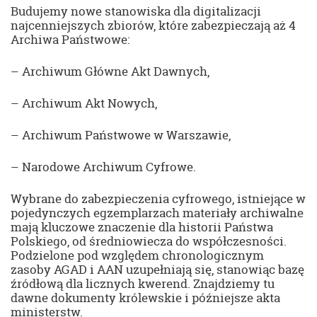
Budujemy nowe stanowiska dla digitalizacji
najcenniejszych zbiorów, które zabezpieczają aż 4
Archiwa Państwowe:
– Archiwum Główne Akt Dawnych,
– Archiwum Akt Nowych,
– Archiwum Państwowe w Warszawie,
– Narodowe Archiwum Cyfrowe.
Wybrane do zabezpieczenia cyfrowego, istniejące w
pojedynczych egzemplarzach materiały archiwalne
mają kluczowe znaczenie dla historii Państwa
Polskiego, od średniowiecza do współczesności.
Podzielone pod względem chronologicznym
zasoby AGAD i AAN uzupełniają się, stanowiąc bazę
źródłową dla licznych kwerend. Znajdziemy tu
dawne dokumenty królewskie i późniejsze akta
ministerstw.