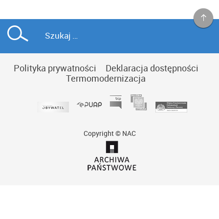
Polityka prywatności
Deklaracja dostępności
Termomodernizacja
Copyright © NAC