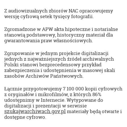
Z audiowizualnych zbiorów NAC opracowujemy
wersję cyfrową setek tysięcy fotografii.
Zgromadzone w APW akta hipoteczne i notarialne
stanowią podstawowy, historyczny materiał dla
gwarantowania praw własnościowych.
Zgrupowanie w jednym projekcie digitalizacji
jednych z najważniejszych źródeł archiwalnych
Polski stanowi bezprecedensowy przykład
zabezpieczenia i udostępnienia w masowej skali
zasobów Archiwów Państwowych.
Łącznie przygotowujemy 7 100 000 kopii cyfrowych
z oryginałów i mikrofilmów, z których 86%
udostępnimy w Internecie. Wytypowane do
digitalizacji i prezentacji w serwisie
szukajwarchiwach.gov.pl
materiały będą otwarte i
dostępne cyfrowo.