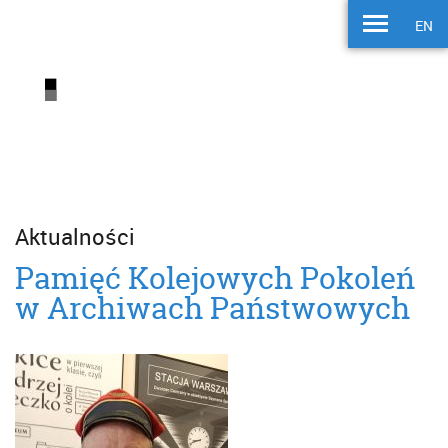
EN
Aktualności
Pamięć Kolejowych Pokoleń
w Archiwach Państwowych