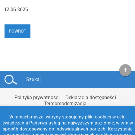
12.06.2026
POWRÓT
Polityka prywatności
Deklaracja dostępności
Termomodernizacja
W ramach naszej witryny stosujemy pliki cookies w celu
świadczenia Państwu usług na najwyższym poziomie, w tym w
sposób dostosowany do indywidualnych potrzeb. Korzystanie
z witryny bez zmiany ustawień dotyczących cookies oznacza,