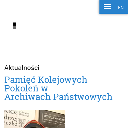
EN
Aktualności
Pamięć Kolejowych
Pokoleń w
Archiwach Państwowych