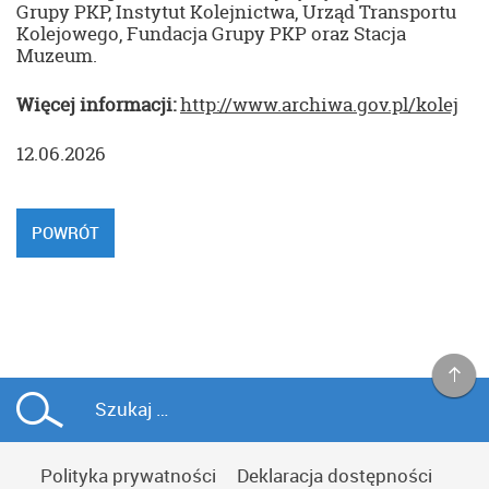
Grupy PKP, Instytut Kolejnictwa, Urząd Transportu
Kolejowego, Fundacja Grupy PKP oraz Stacja
Muzeum.
Więcej informacji:
http://www.archiwa.gov.pl/kolej
12.06.2026
POWRÓT
Polityka prywatności
Deklaracja dostępności