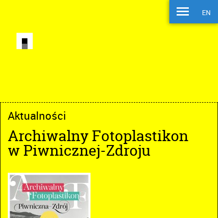
EN
Aktualności
Archiwalny Fotoplastikon
w Piwnicznej-Zdroju