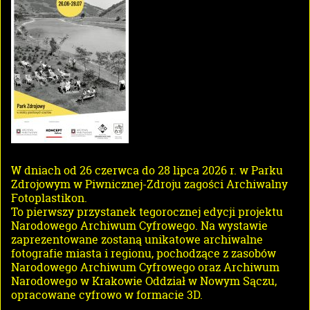
W dniach od 26 czerwca do 28 lipca 2026 r. w Parku
Zdrojowym w Piwnicznej-Zdroju zagości Archiwalny
Fotoplastikon.
To pierwszy przystanek tegorocznej edycji projektu
Narodowego Archiwum Cyfrowego. Na wystawie
zaprezentowane zostaną unikatowe archiwalne
fotografie miasta i regionu, pochodzące z zasobów
Narodowego Archiwum Cyfrowego oraz Archiwum
Narodowego w Krakowie Oddział w Nowym Sączu,
opracowane cyfrowo w formacie 3D.