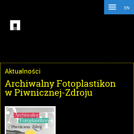
EN
Aktualności
Archiwalny Fotoplastikon
w Piwnicznej-Zdroju