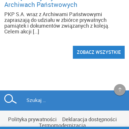
Archiwach Państwowych
PKP S.A. wraz z Archiwami Państwowymi
zapraszają do udziału w zbiórce prywatnych
pamiątek i dokumentów związanych z koleją.
Celem akcji […]
ZOBACZ WSZYSTKIE
Polityka prywatności
Deklaracja dostępności
Termomodernizacja