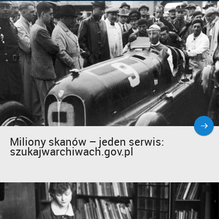
Miliony skanów – jeden serwis:
szukajwarchiwach.gov.pl