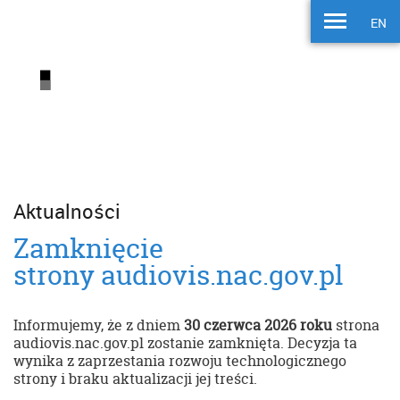
EN
Aktualności
Zamknięcie
strony audiovis.nac.gov.pl
Informujemy, że z dniem
30 czerwca 2026 roku
strona
audiovis.nac.gov.pl zostanie zamknięta. Decyzja ta
wynika z zaprzestania rozwoju technologicznego
strony i braku aktualizacji jej treści.