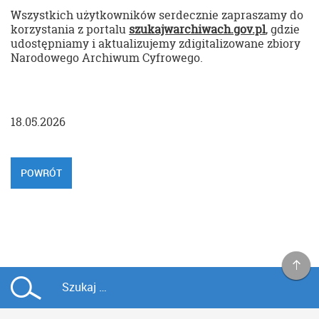
Wszystkich użytkowników serdecznie zapraszamy do
korzystania z portalu
szukajwarchiwach.gov.pl
, gdzie
udostępniamy i aktualizujemy zdigitalizowane zbiory
Narodowego Archiwum Cyfrowego.
18.05.2026
POWRÓT