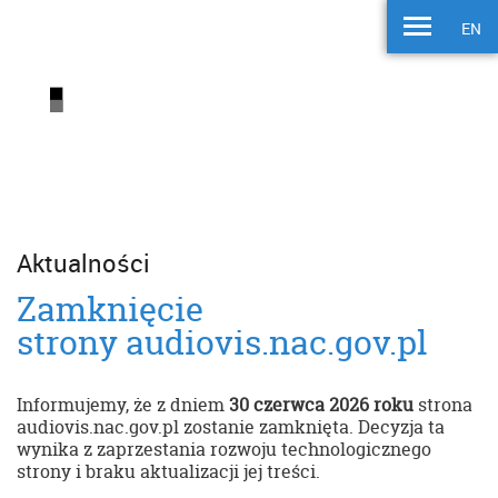
EN
Aktualności
Zamknięcie
strony audiovis.nac.gov.pl
Informujemy, że z dniem
30 czerwca 2026 roku
strona
audiovis.nac.gov.pl zostanie zamknięta. Decyzja ta
wynika z zaprzestania rozwoju technologicznego
strony i braku aktualizacji jej treści.