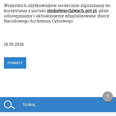
Wszystkich użytkowników serdecznie zapraszamy do
korzystania z portalu
szukajwarchiwach.gov.pl
, gdzie
udostępniamy i aktualizujemy zdigitalizowane zbiory
Narodowego Archiwum Cyfrowego.
18.05.2026
POWRÓT