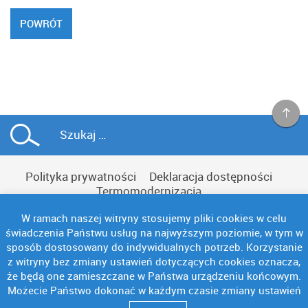
POWRÓT
Polityka prywatności
Deklaracja dostępności
Termomodernizacja
W ramach naszej witryny stosujemy pliki cookies w celu
świadczenia Państwu usług na najwyższym poziomie, w tym w
sposób dostosowany do indywidualnych potrzeb. Korzystanie
z witryny bez zmiany ustawień dotyczących cookies oznacza,
Copyright © NAC
że będą one zamieszczane w Państwa urządzeniu końcowym.
Możecie Państwo dokonać w każdym czasie zmiany ustawień