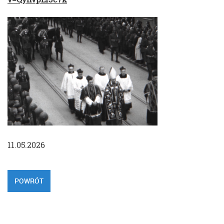
11.05.2026
POWRÓT