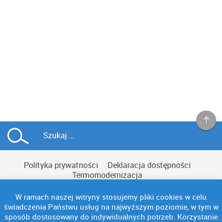
Polityka prywatności
Deklaracja dostępności
Termomodernizacja
W ramach naszej witryny stosujemy pliki cookies w celu
świadczenia Państwu usług na najwyższym poziomie, w tym w
sposób dostosowany do indywidualnych potrzeb. Korzystanie