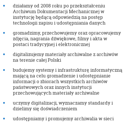
działamy od 2008 roku po przekształceniu
Archiwum Dokumentacji Mechanicznej w
instytucję będącą odpowiedzią na postęp
technologii zapisu i udostępniania danych
gromadzimy, przechowujemy oraz opracowujemy
zdjęcia, nagrania dźwiękowe, filmy i akta w
postaci tradycyjnej i elektronicznej
digitalizujemy materiały archiwalne z archiwów
na terenie całej Polski
budujemy systemy i infrastrukturę informatyczną
mającą na celu gromadzenie i udostępnianie
informacji o zbiorach wszystkich archiwów
państwowych oraz innych instytucji
przechowujących materiały archiwalne
uczymy digitalizacji, wyznaczamy standardy i
dzielimy się doświadczeniem
udostępniamy i promujemy archiwalia w sieci