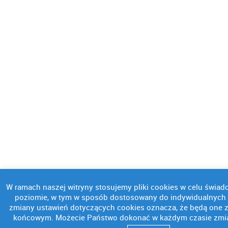
W ramach naszej witryny stosujemy pliki cookies w celu świa
poziomie, w tym w sposób dostosowany do indywidualnych p
zmiany ustawień dotyczących cookies oznacza, że będą one
końcowym. Możecie Państwo dokonać w każdym czasie zmia