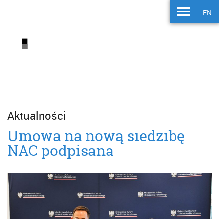
EN
Aktualności
Umowa na nową siedzibę
NAC podpisana