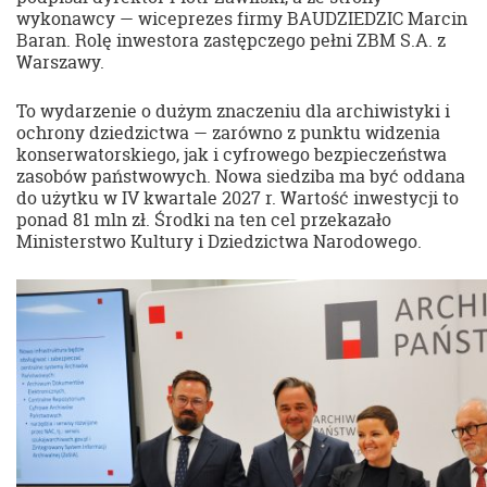
wykonawcy — wiceprezes firmy BAUDZIEDZIC Marcin
Baran. Rolę inwestora zastępczego pełni ZBM S.A. z
Warszawy.
To wydarzenie o dużym znaczeniu dla archiwistyki i
ochrony dziedzictwa — zarówno z punktu widzenia
konserwatorskiego, jak i cyfrowego bezpieczeństwa
zasobów państwowych. Nowa siedziba ma być oddana
do użytku w IV kwartale 2027 r. Wartość inwestycji to
ponad 81 mln zł. Środki na ten cel przekazało
Ministerstwo Kultury i Dziedzictwa Narodowego.