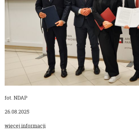
fot. NDAP
26.08.2025
więcej informacji