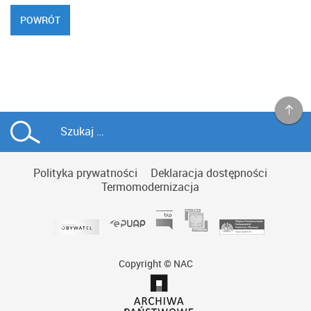
POWRÓT
Polityka prywatności
Deklaracja dostępności
Termomodernizacja
Copyright © NAC