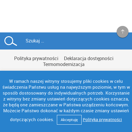
Polityka prywatności
Deklaracja dostępności
Termomodernizacja
W ramach naszej witryny stosujemy pliki cookies w celu
świadczenia Państwu usług na najwyższym poziomie, w tym w
sposób dostosowany do indywidualnych potrzeb. Korzystanie
Copyright © NAC
z witryny bez zmiany ustawień dotyczących cookies oznacza,
że będą one zamieszczane w Państwa urządzeniu końcowym.
Możecie Państwo dokonać w każdym czasie zmiany ustawień
dotyczących cookies.
Polityka prywatności
Akceptuję