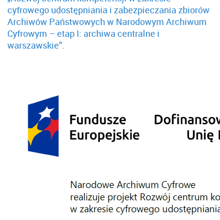
cyfrowego udostępniania i zabezpieczania zbiorów
Archiwów Państwowych w Narodowym Archiwum
Cyfrowym – etap I: archiwa centralne i
warszawskie”.