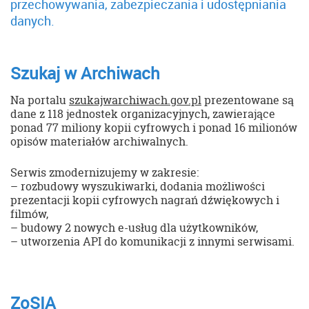
przechowywania, zabezpieczania i udostępniania
danych.
Szukaj w Archiwach
Na portalu
szukajwarchiwach.gov.pl
prezentowane są
dane z 118 jednostek organizacyjnych, zawierające
ponad 77 miliony kopii cyfrowych i ponad 16 milionów
opisów materiałów archiwalnych.
Serwis zmodernizujemy w zakresie:
– rozbudowy wyszukiwarki, dodania możliwości
prezentacji kopii cyfrowych nagrań dźwiękowych i
filmów,
– budowy 2 nowych e-usług dla użytkowników,
– utworzenia API do komunikacji z innymi serwisami.
ZoSIA