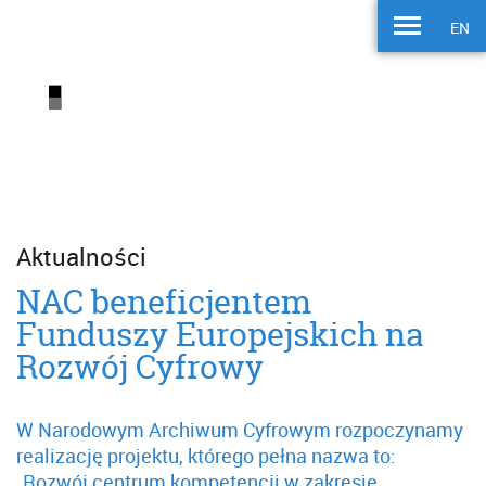
EN
Aktualności
NAC beneficjentem
Funduszy Europejskich na
Rozwój Cyfrowy
W Narodowym Archiwum Cyfrowym rozpoczynamy
realizację projektu, którego pełna nazwa to:
„Rozwój centrum kompetencji w zakresie