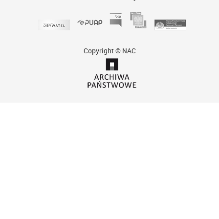
Copyright © NAC