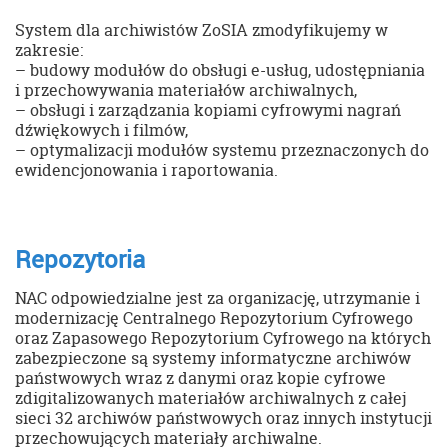
System dla archiwistów ZoSIA zmodyfikujemy w
zakresie:
– budowy modułów do obsługi e-usług, udostępniania
i przechowywania materiałów archiwalnych,
– obsługi i zarządzania kopiami cyfrowymi nagrań
dźwiękowych i filmów,
– optymalizacji modułów systemu przeznaczonych do
ewidencjonowania i raportowania.
Repozytoria
NAC odpowiedzialne jest za organizację, utrzymanie i
modernizację Centralnego Repozytorium Cyfrowego
oraz Zapasowego Repozytorium Cyfrowego na których
zabezpieczone są systemy informatyczne archiwów
państwowych wraz z danymi oraz kopie cyfrowe
zdigitalizowanych materiałów archiwalnych z całej
sieci 32 archiwów państwowych oraz innych instytucji
przechowujących materiały archiwalne.