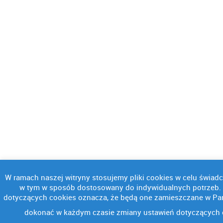
W ramach naszej witryny stosujemy pliki cookies w celu świa
w tym w sposób dostosowany do indywidualnych potrzeb. K
dotyczących cookies oznacza, że będą one zamieszczane w P
dokonać w każdym czasie zmiany ustawień dotyczących 