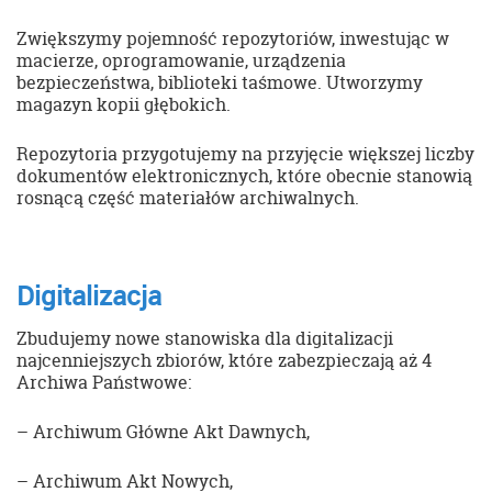
Zwiększymy pojemność repozytoriów, inwestując w
macierze, oprogramowanie, urządzenia
bezpieczeństwa, biblioteki taśmowe. Utworzymy
magazyn kopii głębokich.
Repozytoria przygotujemy na przyjęcie większej liczby
dokumentów elektronicznych, które obecnie stanowią
rosnącą część materiałów archiwalnych.
Digitalizacja
Zbudujemy nowe stanowiska dla digitalizacji
najcenniejszych zbiorów, które zabezpieczają aż 4
Archiwa Państwowe:
– Archiwum Główne Akt Dawnych,
– Archiwum Akt Nowych,