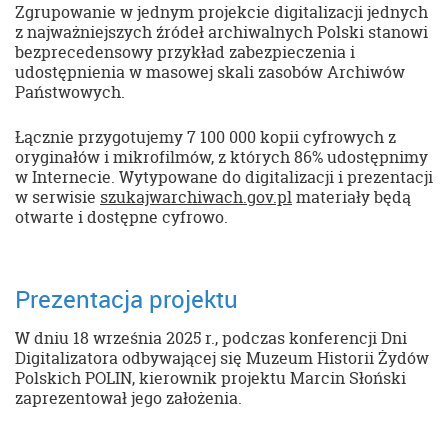
Zgrupowanie w jednym projekcie digitalizacji jednych
z najważniejszych źródeł archiwalnych Polski stanowi
bezprecedensowy przykład zabezpieczenia i
udostępnienia w masowej skali zasobów Archiwów
Państwowych.
Łącznie przygotujemy 7 100 000 kopii cyfrowych z
oryginałów i mikrofilmów, z których 86% udostępnimy
w Internecie. Wytypowane do digitalizacji i prezentacji
w serwisie
szukajwarchiwach.gov.pl
materiały będą
otwarte i dostępne cyfrowo.
Prezentacja projektu
W dniu 18 września 2025 r., podczas konferencji Dni
Digitalizatora odbywającej się Muzeum Historii Żydów
Polskich POLIN, kierownik projektu Marcin Słoński
zaprezentował jego założenia.