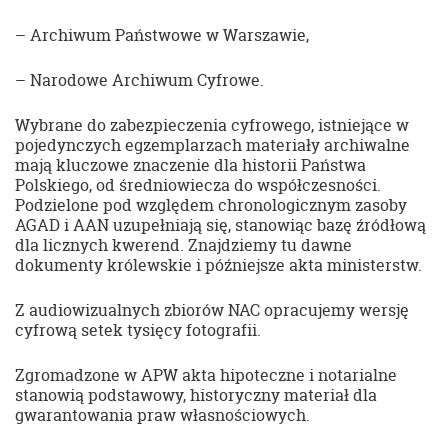
– Archiwum Państwowe w Warszawie,
– Narodowe Archiwum Cyfrowe.
Wybrane do zabezpieczenia cyfrowego, istniejące w
pojedynczych egzemplarzach materiały archiwalne
mają kluczowe znaczenie dla historii Państwa
Polskiego, od średniowiecza do współczesności.
Podzielone pod względem chronologicznym zasoby
AGAD i AAN uzupełniają się, stanowiąc bazę źródłową
dla licznych kwerend. Znajdziemy tu dawne
dokumenty królewskie i późniejsze akta ministerstw.
Z audiowizualnych zbiorów NAC opracujemy wersję
cyfrową setek tysięcy fotografii.
Zgromadzone w APW akta hipoteczne i notarialne
stanowią podstawowy, historyczny materiał dla
gwarantowania praw własnościowych.