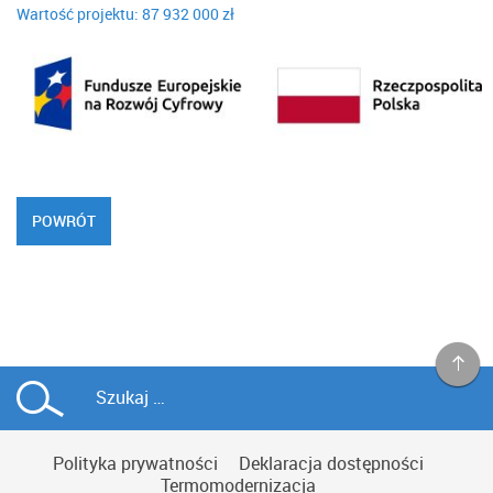
Wartość projektu: 87 932 000 zł
POWRÓT
Polityka prywatności
Deklaracja dostępności
Termomodernizacja