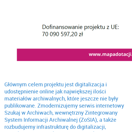
Głównym celem projektu jest digitalizacja i
udostępnienie online jak największej ilości
materiałów archiwalnych, które jeszcze nie były
publikowane. Zmodernizujemy serwis internetowy
Szukaj w Archiwach, wewnętrzny Zintegrowany
System Informacji Archiwalnej (ZoSIA), a także
rozbudujemy infrastrukturę do digitalizacji,