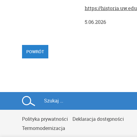
https://historia.uw.e
5.06.2026
POWRÓT
Polityka prywatności
Deklaracja dostępności
Termomodernizacja