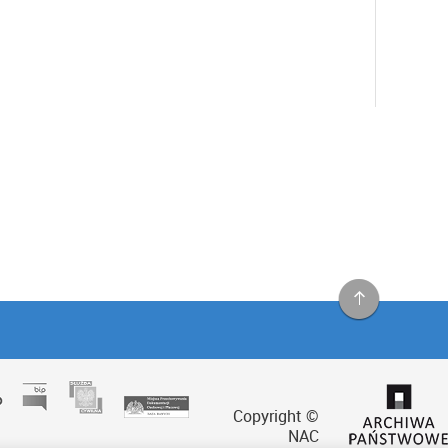
Copyright ©
NAC